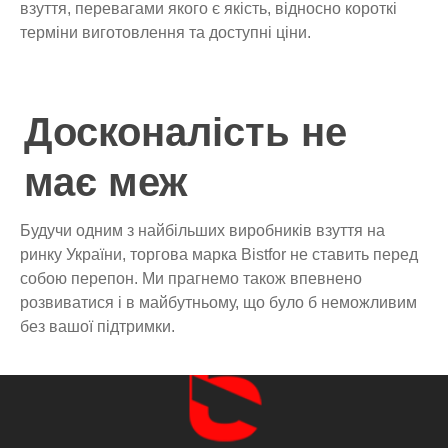
взуття, перевагами якого є якість, відносно короткі
терміни виготовлення та доступні ціни.
Досконалість не
має меж
Будучи одним з найбільших виробників взуття на
ринку України, торгова марка Bistfor не ставить перед
собою перепон. Ми прагнемо також впевнено
розвиватися і в майбутньому, що було б неможливим
без вашої підтримки.