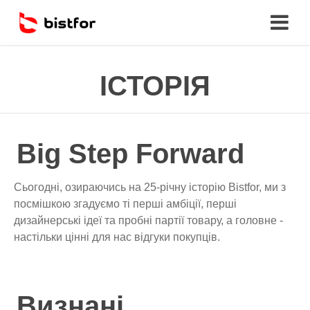
ІСТОРІЯ
Big Step Forward
Сьогодні, озираючись на 25-річну історію Bistfor, ми з
посмішкою згадуємо ті перші амбіції, перші
дизайнерські ідеї та пробні партії товару, а головне -
настільки цінні для нас відгуки покупців.
Визнані