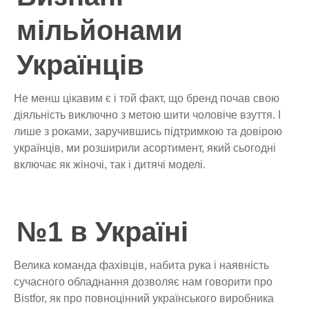
мільйонами
Українців
Не менш цікавим є і той факт, що бренд почав свою
діяльність виключно з метою шити чоловіче взуття. І
лише з роками, заручившись підтримкою та довірою
українців, ми розширили асортимент, який сьогодні
включає як жіночі, так і дитячі моделі.
№1 в Україні
Велика команда фахівців, набита рука і наявність
сучасного обладнання дозволяє нам говорити про
Bistfor, як про повноцінний українського виробника