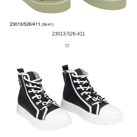
23013-526-411