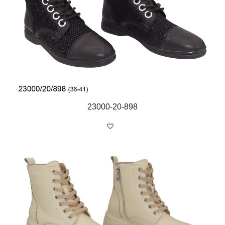
23000-20-898