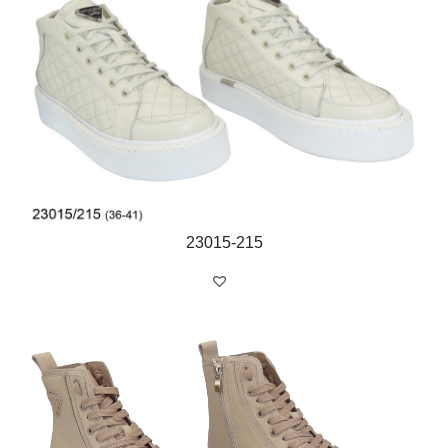
23015-215