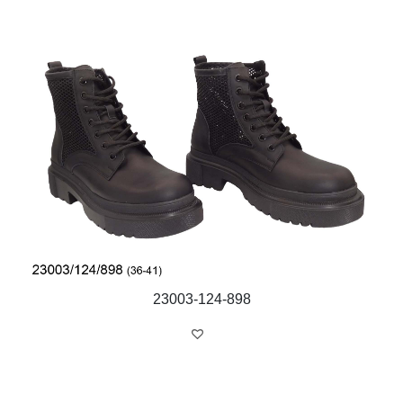
23003-124-898