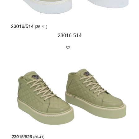
23016-514