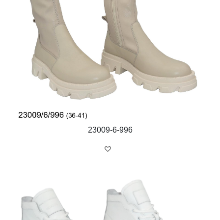
23009-6-996