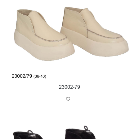
23002-79