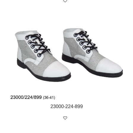
23000-224-899