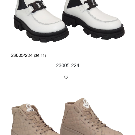
23005-224