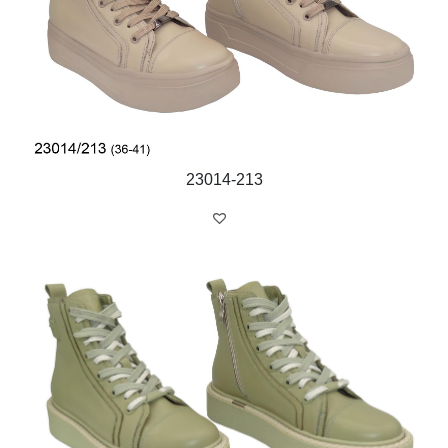
23014-213