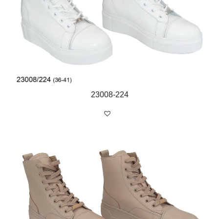
23008-224