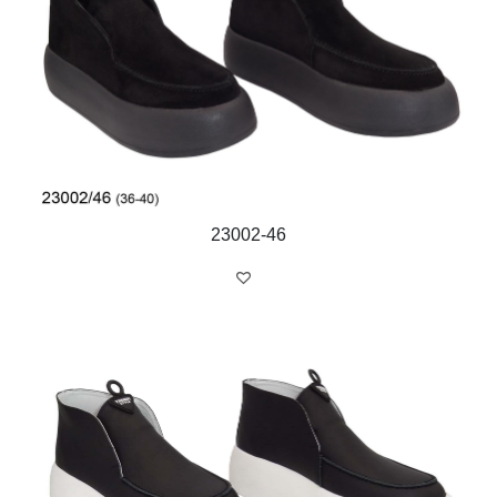
23002-46