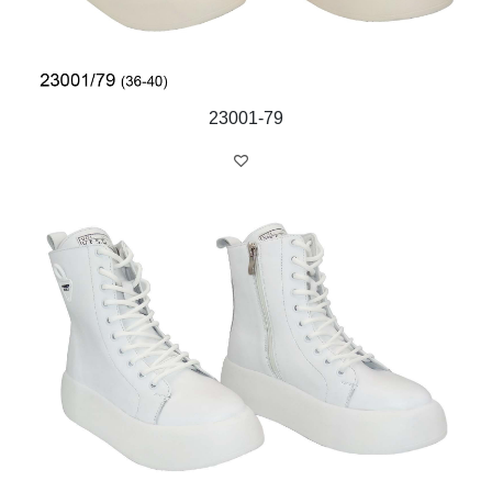
23001-79