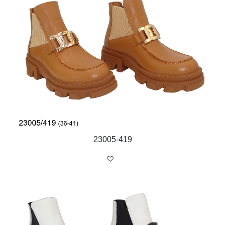
23005-419