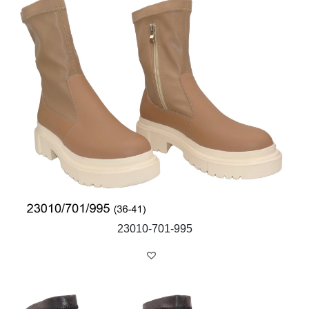
23010-701-995