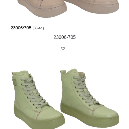
23006-705