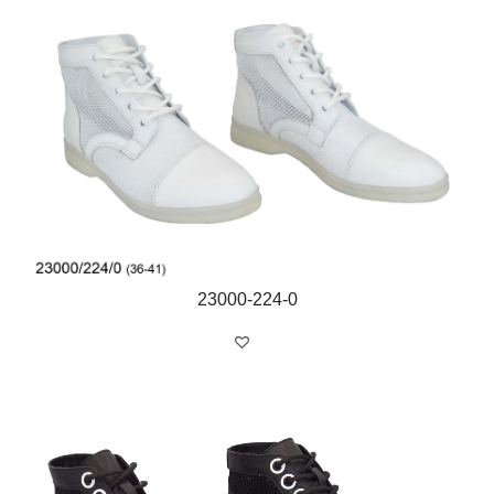
23000-224-0