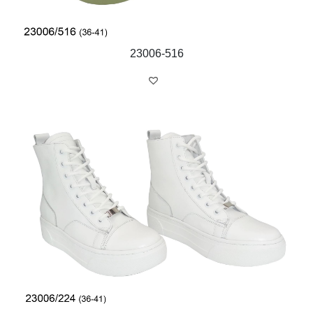
23006-516