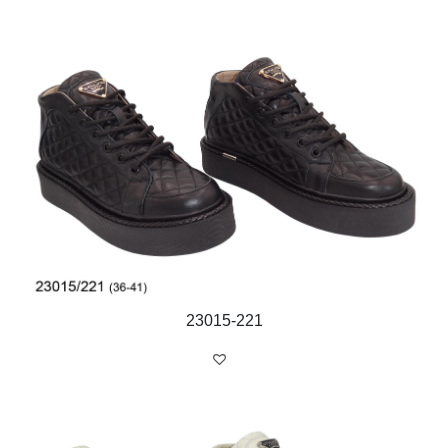
23015-221