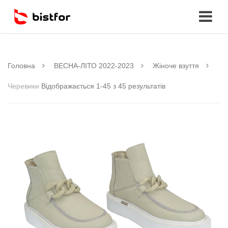
Головна
ВЕСНА-ЛІТО 2022-2023
Жіноче взуття
Черевики
Відображається 1-45 з 45 результатів