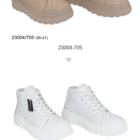
23004-705