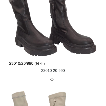
23010-20-990