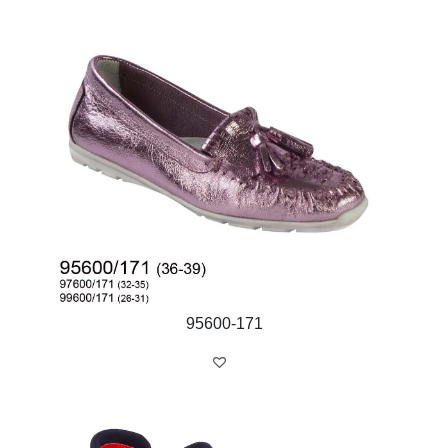
95600-171