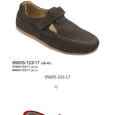
95605-103-17