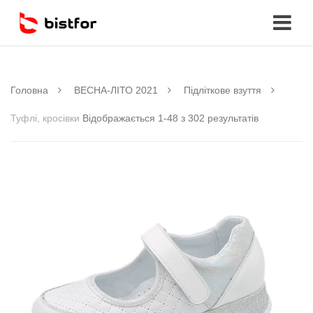
Головна
ВЕСНА-ЛІТО 2021
Підліткове взуття
Туфлі, кросівки
Відображається 1-48 з 302 результатів