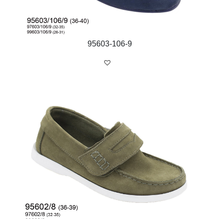
95603-106-9