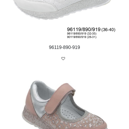
96119-890-919