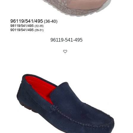
96119-541-495