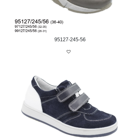
95127-245-56