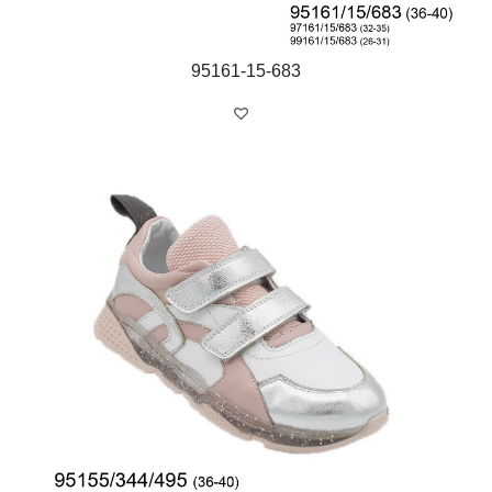
95161-15-683