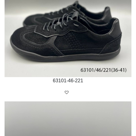
63101-46-221