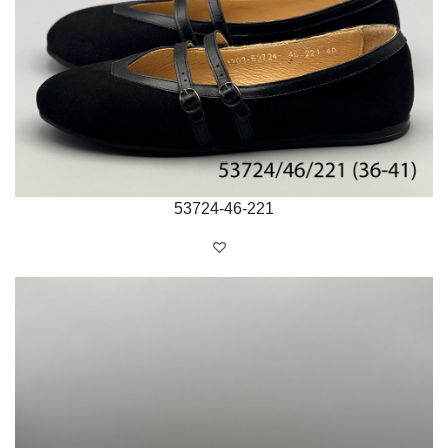
53724-46-221