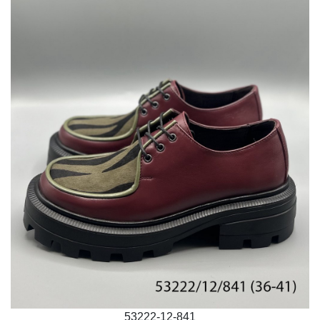
53222-12-841