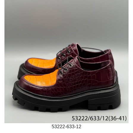
53222-633-12