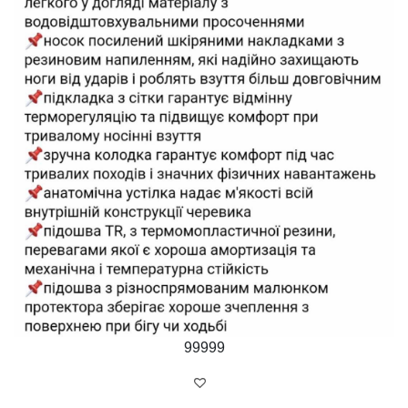
99999