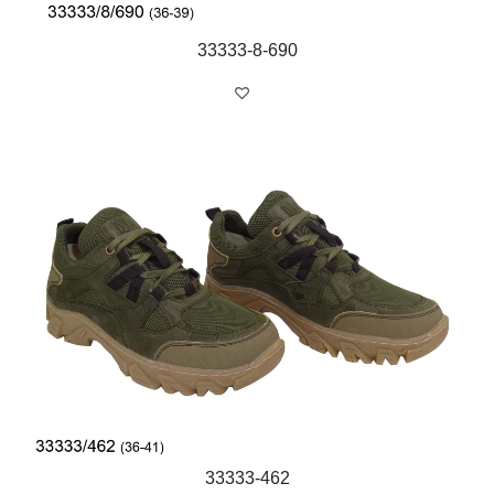
33333-8-690
33333-462