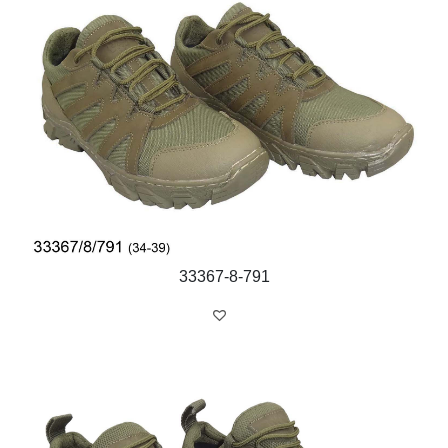
33367-8-791