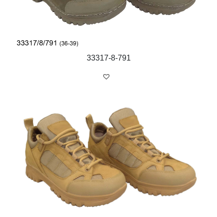
33317-8-791