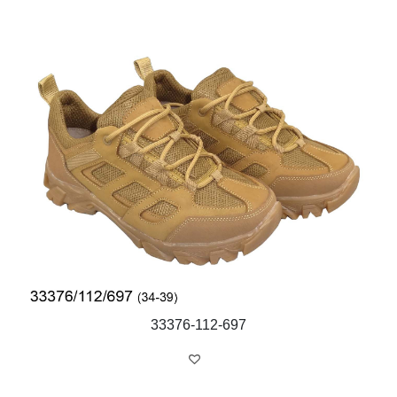
33376-112-697