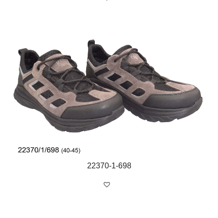
22370-1-698