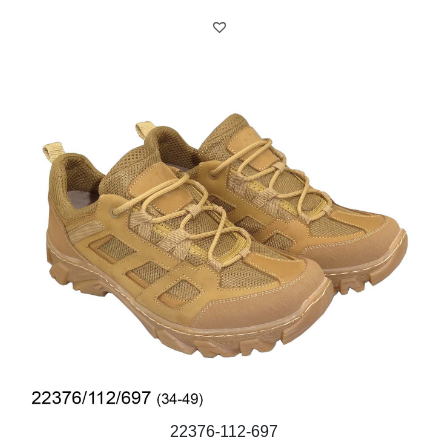
22376-112-697