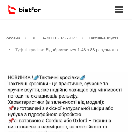
Головна
ВЕСНА-ЛІТО 2022-2023
Тактичне взуття
Туфлі, кросівки
Відображається 1-48 з 83 результатів