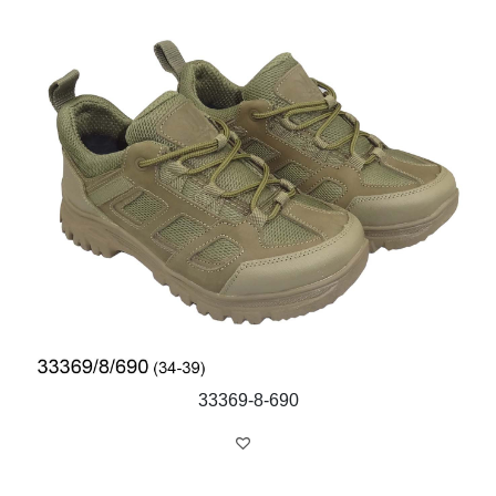
33369-8-690