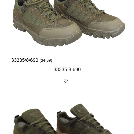
33335-8-690