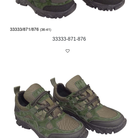
33333-871-876