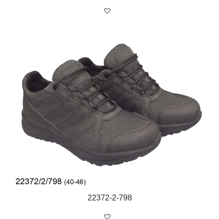
22372-2-798