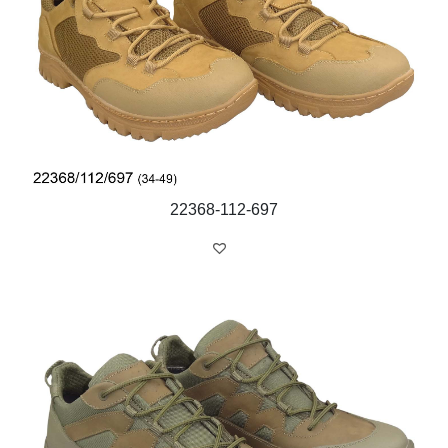
22368-112-697