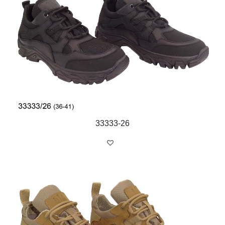
33333-26