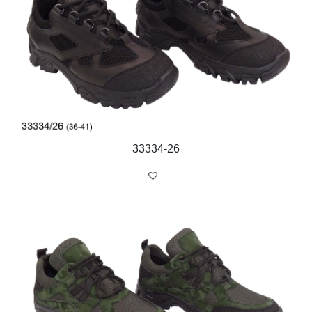
33334-26